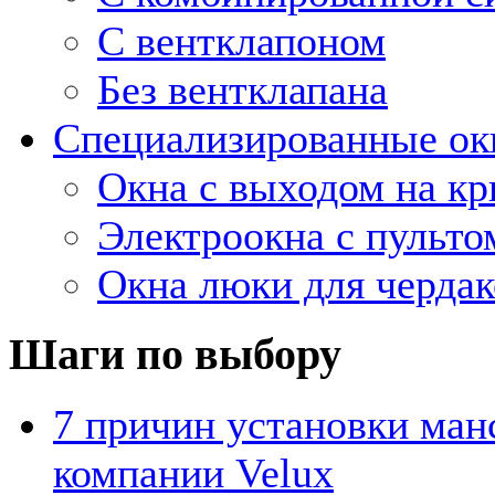
С вентклапоном
Без вентклапана
Специализированные ок
Окна с выходом на к
Электроокна с пульто
Окна люки для чердак
Шаги по выбору
7 причин установки ман
компании Velux