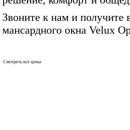
Звоните к нам и получите 
мансардного окна Velux Op
Смотреть все цены