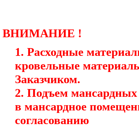
ВНИМАНИЕ !
1. Расходные материал
кровельные материалы 
Заказчиком.
2. Подъем мансардных 
в мансардное помещен
согласованию