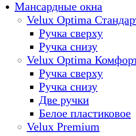
Мансардные окна
Velux Optima Стандар
Ручка сверху
Ручка снизу
Velux Optima Комфор
Ручка сверху
Ручка снизу
Две ручки
Белое пластиковое
Velux Premium