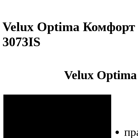
Velux Optima Комфорт
3073IS
Velux Optima
пр