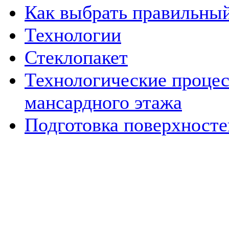
Как выбрать правильный
Технологии
Стеклопакет
Технологические процес
мансардного этажа
Подготовка поверхносте