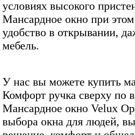
условиях высокого пристен
Мансардное окно при этом
удобство в открывании, да
мебель.
У нас вы можете купить м
Комфорт ручка сверху по в
Мансардное окно Velux Op
выбора окна для людей, 
решение, комфорт и общед