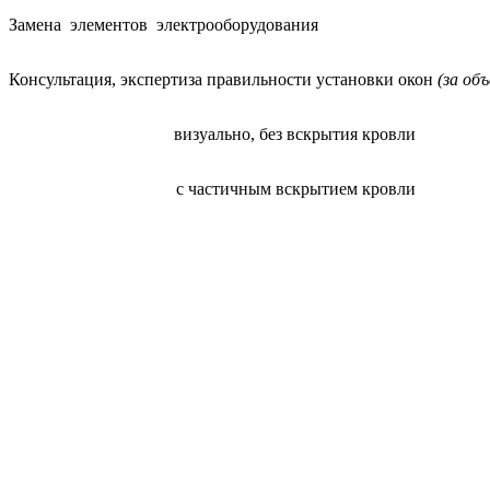
Замена элементов электрооборудования
Консультация, экспертиза правильности установки окон
(за об
визуально, без вскрытия кровли
с частичным вскрытием кровли
©2026| Официальный са