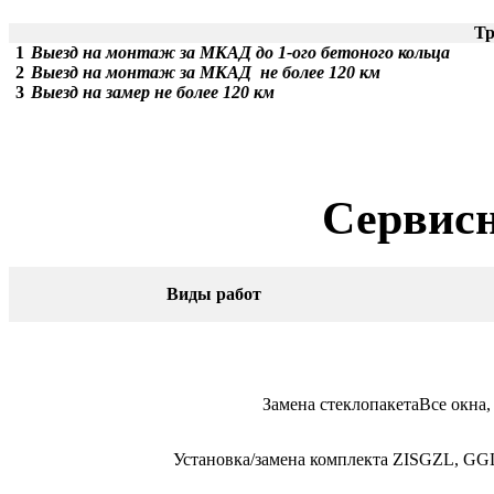
Тр
1
Выезд на монтаж за МКАД до 1-ого бетоного кольца
2
Выезд на монтаж за МКАД не более 120 км
3
Выезд на замер не более 120 км
Сервисн
Виды работ
Замена стеклопакета
Все окна
Установка/замена комплекта ZIS
GZL, GGL