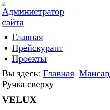
Главная
Прейскурант
Проекты
Вы здесь:
Главная
Мансар
Ручка сверху
VELUX